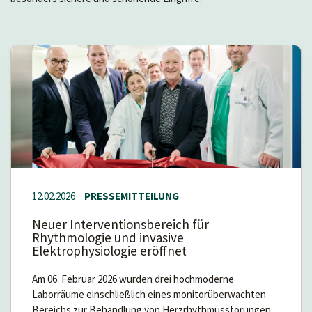
12.02.2026
PRESSEMITTEILUNG
Neuer Interventionsbereich für
Rhythmologie und invasive
Elektrophysiologie eröffnet
Am 06. Februar 2026 wurden drei hochmoderne
Laborräume einschließlich eines monitorüberwachten
Bereichs zur Behandlung von Herzrhythmusstörungen