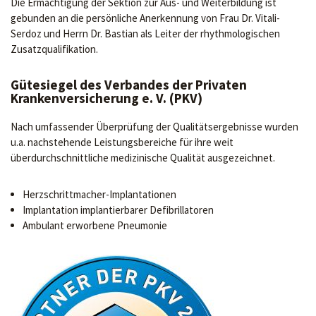
Die Ermächtigung der Sektion zur Aus- und Weiterbildung ist
gebunden an die persönliche Anerkennung von Frau Dr. Vitali-
Serdoz und Herrn Dr. Bastian als Leiter der rhythmologischen
Zusatzqualifikation.
Gütesiegel des Verbandes der Privaten
Krankenversicherung e. V. (PKV)
Nach umfassender Überprüfung der Qualitätsergebnisse wurden
u.a. nachstehende Leistungsbereiche für ihre weit
überdurchschnittliche medizinische Qualität ausgezeichnet.
Herzschrittmacher-Implantationen
Implantation implantierbarer Defibrillatoren
Ambulant erworbene Pneumonie