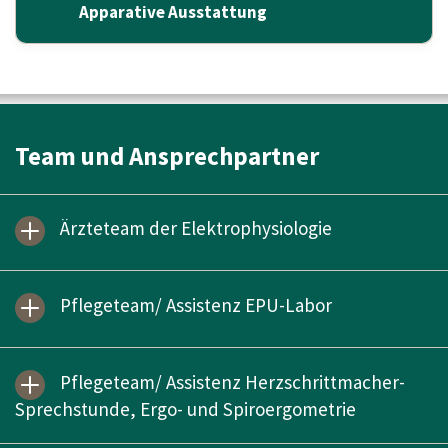
Apparative Ausstattung
Team und Ansprechpartner
Ärzteteam der Elektrophysiologie
Pflegeteam/ Assistenz EPU-Labor
Pflegeteam/ Assistenz Herzschrittmacher-
Sprechstunde, Ergo- und Spiroergometrie