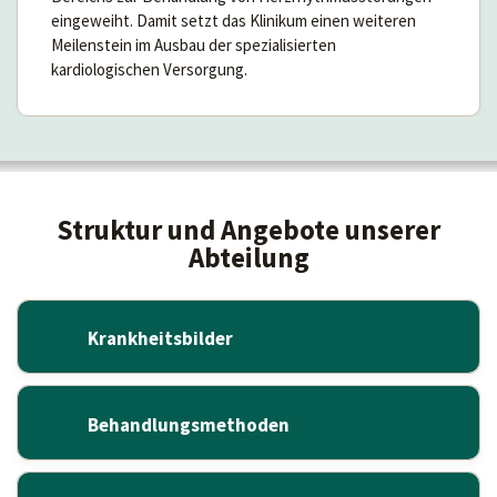
eingeweiht. Damit setzt das Klinikum einen weiteren
Meilenstein im Ausbau der spezialisierten
kardiologischen Versorgung.
Struktur und Angebote unserer
Abteilung
Krankheitsbilder
Behandlungsmethoden