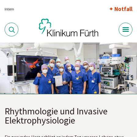
Notfall
Intern
Rhythmologie und Invasive
Elektrophysiologie