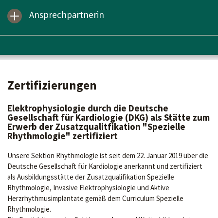
Ansprechpartnerin
Zertifizierungen
Elektrophysiologie durch die Deutsche
Gesellschaft für Kardiologie (DKG) als Stätte zum
Erwerb der Zusatzqualitfikation "Spezielle
Rhythmologie" zertifiziert
Unsere Sektion Rhythmologie ist seit dem 22. Januar 2019 über die
Deutsche Gesellschaft für Kardiologie anerkannt und zertifiziert
als Ausbildungsstätte der Zusatzqualifikation Spezielle
Rhythmologie, Invasive Elektrophysiologie und Aktive
Herzrhythmusimplantate gemäß dem Curriculum Spezielle
Rhythmologie.