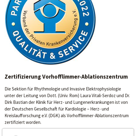
Zertifizierung Vorhofflimmer-Ablationszentrum
Die Sektion für Rhythmologie und Invasive Elektrophysiologie
unter der Leitung von Dott. (Univ. Rom) Laura Vitali-Serdoz und Dr.
Dirk Bastian der Klinik für Herz- und Lungenerkrankungen ist von
der Deutschen Gesellschaft für Kardiologie – Herz- und
Kreislaufforschung e.V. (DGK) als Vorhofflimmer-Ablationszentrum
zertifiziert worden.