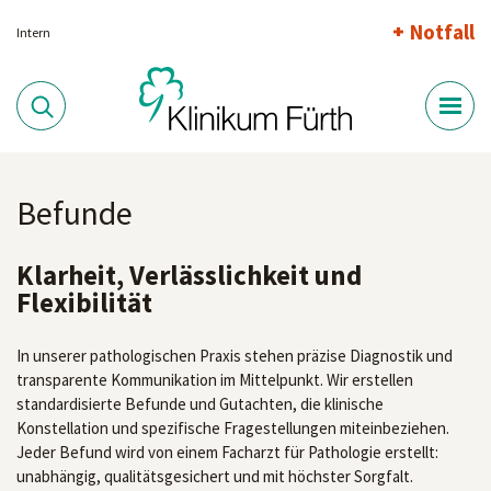
Notfall
Intern
Befunde
Klarheit, Verlässlichkeit und
Flexibilität
In unserer pathologischen Praxis stehen präzise Diagnostik und
transparente Kommunikation im Mittelpunkt. Wir erstellen
standardisierte Befunde und Gutachten, die klinische
Konstellation und spezifische Fragestellungen miteinbeziehen.
Jeder Befund wird von einem Facharzt für Pathologie erstellt:
unabhängig, qualitätsgesichert und mit höchster Sorgfalt.