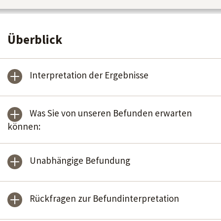
Überblick
Interpretation der Ergebnisse
Was Sie von unseren Befunden erwarten
können:
Unabhängige Befundung
Rückfragen zur Befundinterpretation