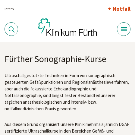
Notfall
Intern
Fürther Sonographie-Kurse
Ultraschallgestützte Techniken in Form von sonographisch
gesteuerten Gefäßpunktionen und Regionalanästhesieverfahren,
aber auch die fokussierte Echokardiographie und
Notfallsonographie, sind längst fester Bestandteil unserer
täglichen anästhesiologischen und intensiv- bzw.
notfallmedizinischen Praxis geworden.
Aus diesem Grund organisiert unsere Klinik mehrmals jährlich DGAI-
zertifizierte Ultraschallkurse in den Bereichen Gefäß- und