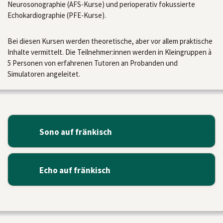
Neurosonographie (AFS-Kurse) und perioperativ fokussierte
Echokardiographie (PFE-Kurse).
Bei diesen Kursen werden theoretische, aber vor allem praktische
Inhalte vermittelt. Die Teilnehmer:innen werden in Kleingruppen à
5 Personen von erfahrenen Tutoren an Probanden und
Simulatoren angeleitet.
Sono auf fränkisch
Echo auf fränkisch