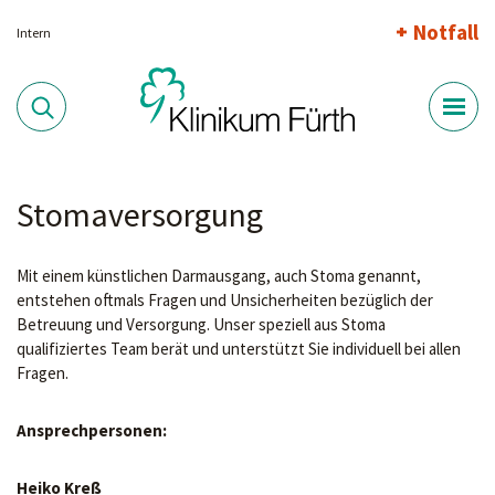
Notfall
Intern
Stomaversorgung
Mit einem künstlichen Darmausgang, auch Stoma genannt,
entstehen oftmals Fragen und Unsicherheiten bezüglich der
Betreuung und Versorgung. Unser speziell aus Stoma
qualifiziertes Team berät und unterstützt Sie individuell bei allen
Fragen.
Ansprechpersonen:
Heiko Kreß