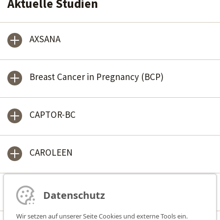
Aktuelle Studien
AXSANA
Breast Cancer in Pregnancy (BCP)
CAPTOR-BC
CAROLEEN
HerediCaRe
Datenschutz
Wir setzen auf unserer Seite Cookies und externe Tools ein.