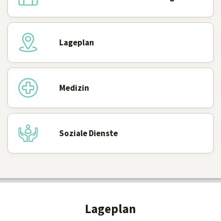
Lageplan
Medizin
Soziale Dienste
Lageplan