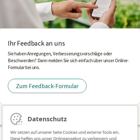
Ihr Feedback an uns
Sie haben Anregungen, Verbesserungsvorschläge oder
Beschwerden? Dann melden Sie sich einfach über unser Online-
Formular bei uns.
Zum Feedback-Formular
Datenschutz
Wir setzen auf unserer Seite Cookies und externe Tools ein.
Diese helfen uns unser Onlineangebot zu verbessern und