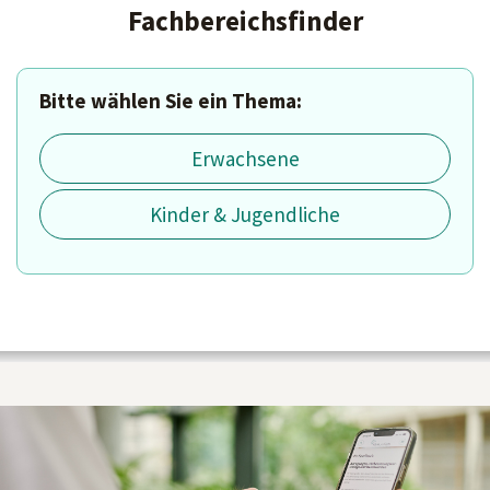
Fachbereichsfinder
Bitte wählen Sie ein Thema:
Erwachsene
Kinder & Jugendliche