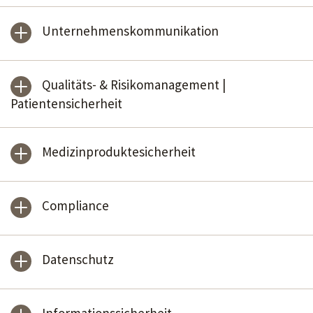
Unternehmenskommunikation
Qualitäts- & Risikomanagement |
Patientensicherheit
Medizinproduktesicherheit
Compliance
Datenschutz
Informationssicherheit