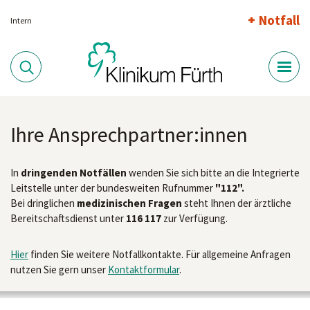
Notfall
Intern
Ihre Ansprechpartner:innen
In
dringenden Notfällen
wenden Sie sich bitte an die Integrierte
Leitstelle unter der bundesweiten Rufnummer
"112".
Bei dringlichen
medizinischen Fragen
steht Ihnen der ärztliche
Bereitschaftsdienst unter
116 117
zur Verfügung.
Hier
finden Sie weitere Notfallkontakte. Für allgemeine Anfragen
nutzen Sie gern unser
Kontaktformular
.