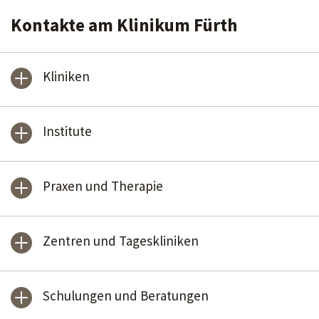
Kontakte am Klinikum Fürth
Kliniken
Institute
Praxen und Therapie
Zentren und Tageskliniken
Schulungen und Beratungen