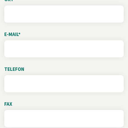
E-MAIL*
TELEFON
FAX