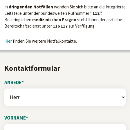
In
dringenden Notfällen
wenden Sie sich bitte an die Integrierte
Leitstelle unter der bundesweiten Rufnummer
"112".
Bei dringlichen
medizinischen Fragen
steht Ihnen der ärztliche
Bereitschaftsdienst unter
116 117
zur Verfügung.
Hier
finden Sie weitere Notfallkontakte.
Kontaktformular
ANREDE*
VORNAME*