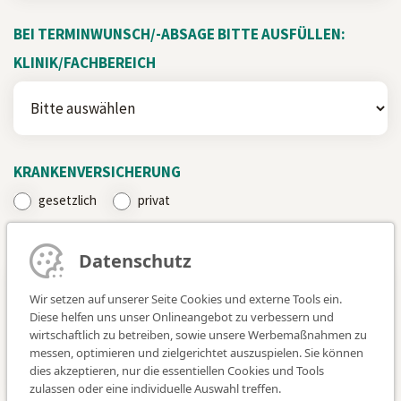
BEI TERMINWUNSCH/-ABSAGE BITTE AUSFÜLLEN:
KLINIK/FACHBEREICH
KRANKENVERSICHERUNG
gesetzlich
privat
MITTEILUNG*
Datenschutz
Wir setzen auf unserer Seite Cookies und externe Tools ein.
Diese helfen uns unser Onlineangebot zu verbessern und
wirtschaftlich zu betreiben, sowie unsere Werbemaßnahmen zu
messen, optimieren und zielgerichtet auszuspielen. Sie können
dies akzeptieren, nur die essentiellen Cookies und Tools
zulassen oder eine individuelle Auswahl treffen.