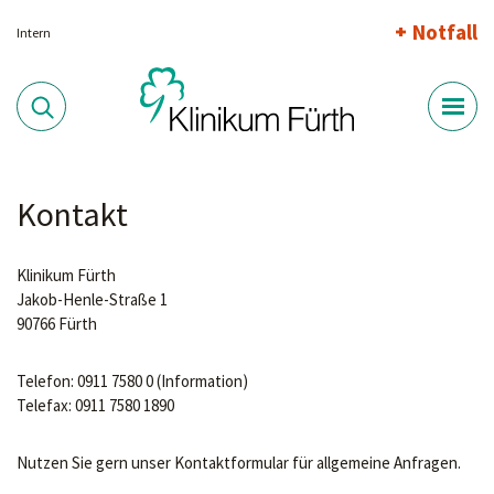
Notfall
Intern
Kontakt
Klinikum Fürth
Jakob-Henle-Straße 1
90766 Fürth
Telefon: 0911 7580 0 (Information)
Telefax: 0911 7580 1890
Nutzen Sie gern unser Kontaktformular für allgemeine Anfragen.