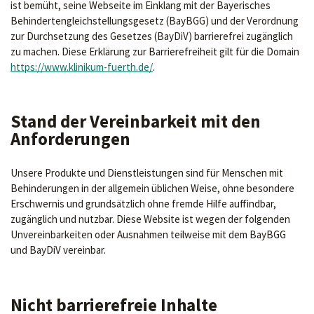
ist bemüht, seine Webseite im Einklang mit der Bayerisches
Behindertengleichstellungsgesetz (BayBGG) und der Verordnung
zur Durchsetzung des Gesetzes (BayDiV) barrierefrei zugänglich
zu machen. Diese Erklärung zur Barrierefreiheit gilt für die Domain
https://www.klinikum-fuerth.de/
.
Stand der Vereinbarkeit mit den
Anforderungen
Unsere Produkte und Dienstleistungen sind für Menschen mit
Behinderungen in der allgemein üblichen Weise, ohne besondere
Erschwernis und grundsätzlich ohne fremde Hilfe auffindbar,
zugänglich und nutzbar. Diese Website ist wegen der folgenden
Unvereinbarkeiten oder Ausnahmen teilweise mit dem BayBGG
und BayDiV vereinbar.
Nicht barrierefreie Inhalte