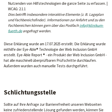
Nutzenden von Hilfstechnologien die ganze Seite zu erfassen. |
WCAG: 2.1.1
Dies betrifft insbesondere interaktive Elemente (z. B. Lageplan
und Fachbereichsfinder). Informationen zur Anfahrt und zu den
Fachbereichen können gern über das Postfach
info@klinikum-
fuerth.de
angefragt werden.
Diese Erklärung wurde am 17.07.2025 erstellt. Die Erklärung wurde
mithilfe der Eye-Able® Technologie der Web Inclusion GmbH
erstellt. Eye-Able Report ® - ein Produkt der Web Inclusion GmbH -
hat alle maschinell überprüfbaren Prüfschritte durchlaufen.
Außerdem wurden auch manuelle Tests durchgeführt.
Schlichtungsstelle
Sollte auf Ihre Anfrage zur Barrierefreiheit unseren Webseiten
keine zufriedenstellende Lösung gefunden werden, können Sie