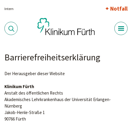
Notfall
Intern
Barrierefreiheitserklärung
Der Herausgeber dieser Website
Klinikum Fürth
Anstalt des öffentlichen Rechts
Akademisches Lehrkrankenhaus der Universität Erlangen-
Nürnberg
Jakob-Henle-Straße 1
90766 Fürth