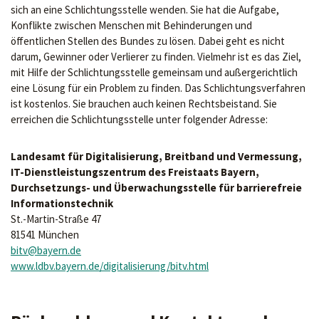
sich an eine Schlichtungsstelle wenden. Sie hat die Aufgabe,
Konflikte zwischen Menschen mit Behinderungen und
öffentlichen Stellen des Bundes zu lösen. Dabei geht es nicht
darum, Gewinner oder Verlierer zu finden. Vielmehr ist es das Ziel,
mit Hilfe der Schlichtungsstelle gemeinsam und außergerichtlich
eine Lösung für ein Problem zu finden. Das Schlichtungsverfahren
ist kostenlos. Sie brauchen auch keinen Rechtsbeistand. Sie
erreichen die Schlichtungsstelle unter folgender Adresse:
Landesamt für Digitalisierung, Breitband und Vermessung,
IT-Dienstleistungszentrum des Freistaats Bayern,
Durchsetzungs- und Überwachungsstelle für barrierefreie
Informationstechnik
St.-Martin-Straße 47
81541 München
bitv@bayern.de
www.ldbv.bayern.de/digitalisierung/bitv.html