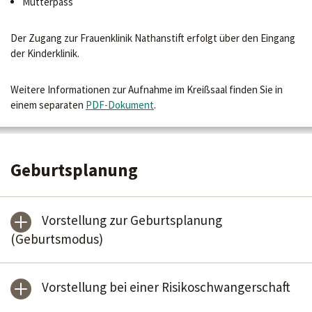
Mutterpass
Der Zugang zur Frauenklinik Nathanstift erfolgt über den Eingang
der Kinderklinik.
Weitere Informationen zur Aufnahme im Kreißsaal finden Sie in
einem separaten
PDF-Dokument
.
Geburtsplanung
Vorstellung zur Geburtsplanung
(Geburtsmodus)
Vorstellung bei einer Risikoschwangerschaft