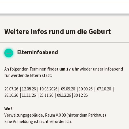
Weitere Infos rund um die Geburt
Elterninfoabend
An folgenden Terminen findet
um 17 Uhr
wieder unser Infoabend
für werdende Eltern statt:
29.07.26 | 12.08.26 | 19.08.2026 | 09.09.26 | 30.09.26 | 07.10.26 |
28.10.26 | 11.11.26 | 25.11.26 | 09.12.26 | 30.12.26
Wo?
Verwaltungsgebäude, Raum V.0.08 (hinter dem Parkhaus)
Eine Anmeldung ist nicht erforderlich.