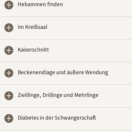
Hebammen finden
Im Kreißsaal
Kaiserschnitt
Beckenendlage und äußere Wendung
Zwillinge, Drillinge und Mehrlinge
Diabetes in der Schwangerschaft