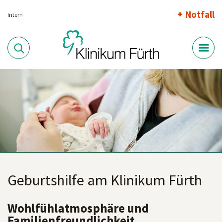
Notfall
Intern
Geburtshilfe am Klinikum Fürth
Wohlfühlatmosphäre und
Familienfreundlichkeit