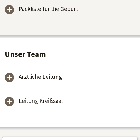
Packliste für die Geburt
Unser Team
Ärztliche Leitung
Leitung Kreißsaal