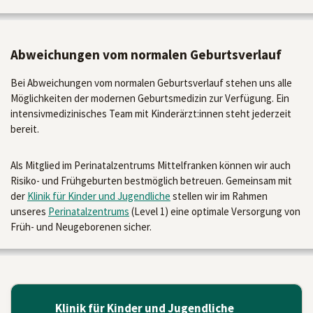
Abweichungen vom normalen Geburtsverlauf
Bei Abweichungen vom normalen Geburtsverlauf stehen uns alle
Möglichkeiten der modernen Geburtsmedizin zur Verfügung. Ein
intensivmedizinisches Team mit Kinderärzt:innen steht jederzeit
bereit.
Als Mitglied im Perinatalzentrums Mittelfranken können wir auch
Risiko- und Frühgeburten bestmöglich betreuen. Gemeinsam mit
der
Klinik für Kinder und Jugendliche
stellen wir im Rahmen
unseres
Perinatalzentrums
(Level 1) eine optimale Versorgung von
Früh- und Neugeborenen sicher.
Klinik für Kinder und Jugendliche