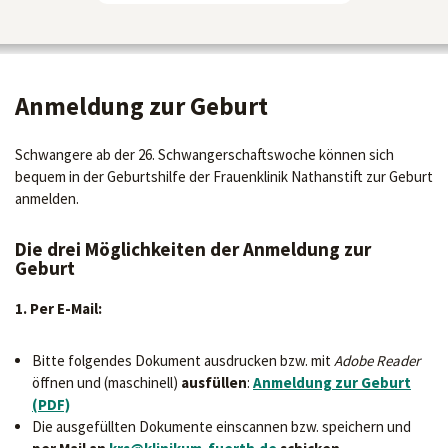
Anmeldung zur Geburt
Schwangere ab der 26. Schwangerschaftswoche können sich
bequem in der Geburtshilfe der Frauenklinik Nathanstift zur Geburt
anmelden.
Die drei Möglichkeiten der Anmeldung zur
Geburt
1. Per E-Mail:
Bitte folgendes Dokument ausdrucken bzw. mit
Adobe Reader
öffnen
und (maschinell)
ausfüllen
:
Anmeldung zur Geburt
(PDF)
Die ausgefüllten Dokumente einscannen bzw. speichern und