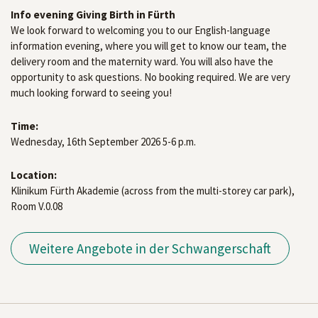
Info evening Giving Birth in Fürth
We look forward to welcoming you to our English-language
information evening, where you will get to know our team, the
delivery room and the maternity ward. You will also have the
opportunity to ask questions. No booking required. We are very
much looking forward to seeing you!
Time:
Wednesday, 16th September 2026 5-6 p.m.
Location:
Klinikum Fürth Akademie (across from the multi-storey car park),
Room V.0.08
Weitere Angebote in der Schwangerschaft