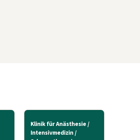
Klinik für Anästhesie /
Intensivmedizin /