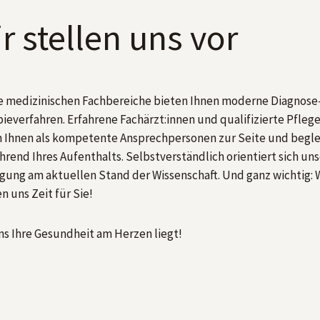
r stellen uns vor
 medizinischen Fachbereiche bieten Ihnen moderne Diagnose
ieverfahren. Erfahrene Fachärzt:innen und qualifizierte Pfleg
 Ihnen als kompetente Ansprechpersonen zur Seite und begle
hrend Ihres Aufenthalts. Selbstverständlich orientiert sich un
gung am aktuellen Stand der Wissenschaft. Und ganz wichtig: 
 uns Zeit für Sie!
ns Ihre Gesundheit am Herzen liegt!