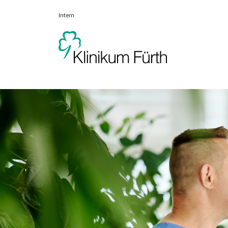
Intern