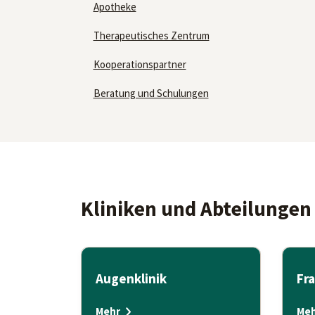
Apotheke
Therapeutisches Zentrum
Kooperationspartner
Beratung und Schulungen
Kliniken und Abteilungen
Augenklinik
Fra
Mehr
Meh