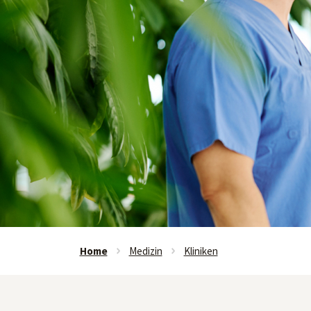
Home
Medizin
Kliniken