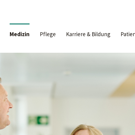
Medizin
Pflege
Karriere & Bildung
Patie