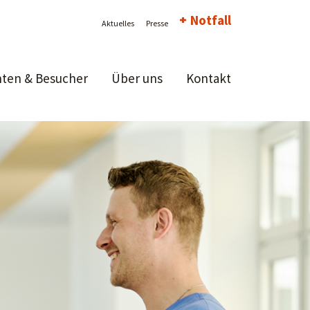
Notfall
Aktuelles
Presse
nten & Besucher
Über uns
Kontakt