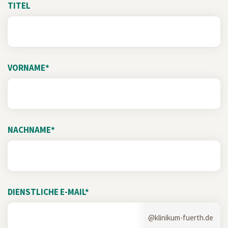
TITEL
VORNAME*
NACHNAME*
DIENSTLICHE E-MAIL*
@klinikum-fuerth.de