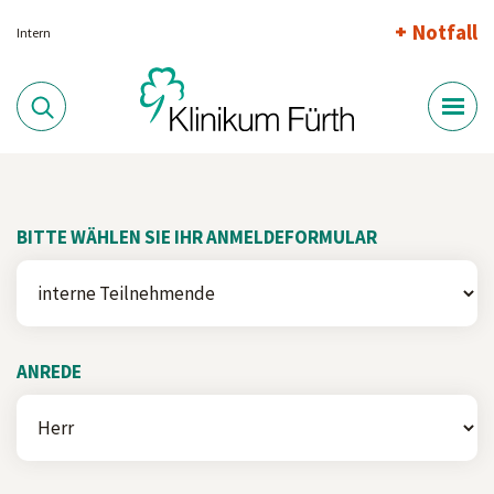
Notfall
Intern
BITTE WÄHLEN SIE IHR ANMELDEFORMULAR
ANREDE