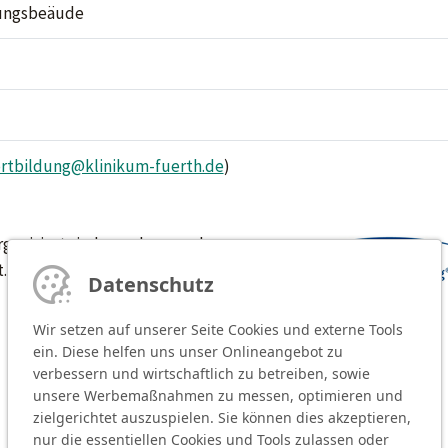
tungsbeäude
ortbildung@klinikum-fuerth.de
)
ganisiert sind, werden von der
.
Datenschutz
Wir setzen auf unserer Seite Cookies und externe Tools
ein. Diese helfen uns unser Onlineangebot zu
verbessern und wirtschaftlich zu betreiben, sowie
unsere Werbemaßnahmen zu messen, optimieren und
zielgerichtet auszuspielen. Sie können dies akzeptieren,
nur die essentiellen Cookies und Tools zulassen oder