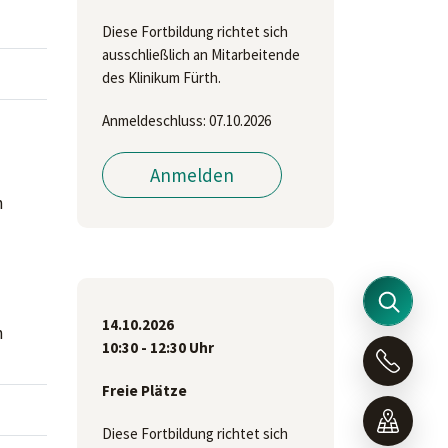
Diese Fortbildung richtet sich
ausschließlich an Mitarbeitende
des Klinikum Fürth.
Anmeldeschluss: 07.10.2026
Anmelden
n
14.10.2026
n
10:30 - 12:30 Uhr
Freie Plätze
Diese Fortbildung richtet sich