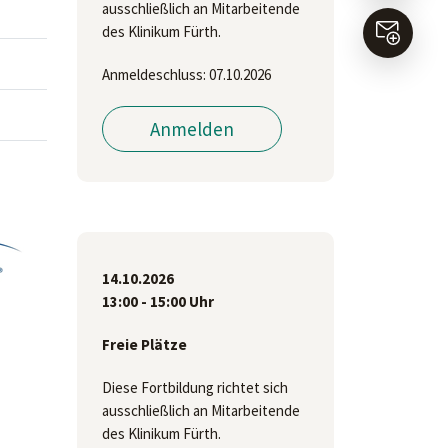
ausschließlich an Mitarbeitende
des Klinikum Fürth.
Anmeldeschluss: 07.10.2026
Anmelden
14.10.2026
13:00 - 15:00 Uhr
Freie Plätze
Diese Fortbildung richtet sich
ausschließlich an Mitarbeitende
des Klinikum Fürth.