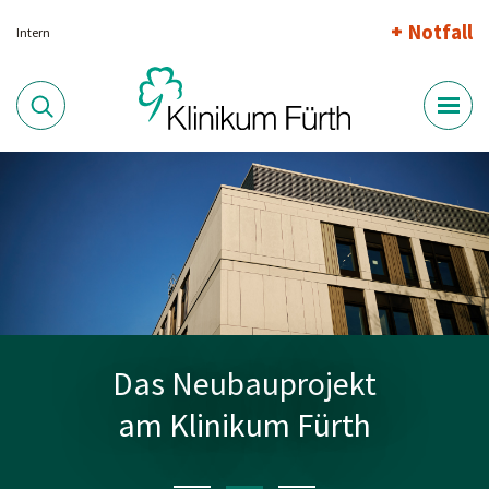
Notfall
Intern
Das Neubauprojekt
am Klinikum Fürth