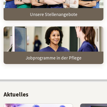
Unsere Stellenangebote
Jobprogramme in der Pflege
Aktuelles