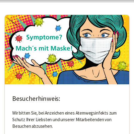
Besucherhinweis:
Wir bitten Sie, bei Anzeichen eines Atemwegsinfekts zum
Schutz Ihrer Liebsten und unserer Mitarbeitenden von
Besuchen abzusehen.