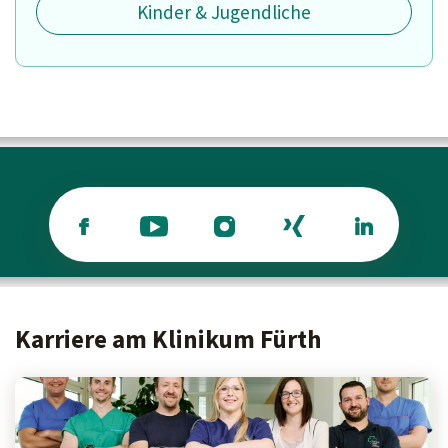
Kinder & Jugendliche
Karriere am Klinikum Fürth