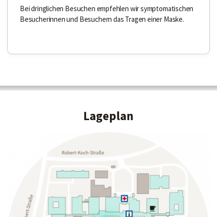
Bei dringlichen Besuchen empfehlen wir symptomatischen
Besucherinnen und Besuchern das Tragen einer Maske.
Lageplan