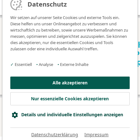
Datenschutz
Wir setzen auf unserer Seite Cookies und externe Tools ein.
Diese helfen uns unser Onlineangebot zu verbessern und
wirtschaftlich zu betreiben, sowie unsere Werbemaßnahmen zu
messen, optimieren und zielgerichtet auszuspielen. Sie können
dies akzeptieren, nur die essentiellen Cookies und Tools
zulassen oder eine individuelle Auswahl treffen.
✓
Essentiell
•
Analyse
•
Externe Inhalte
Alle akzeptieren
Nur essenzielle Cookies akzeptieren
© 2026 Klinikum Fürth
Details und individuelle Einstellungen anzeigen
Datenschutz
Impressum
Barrierefreiheitserklärung
Datenschutzerklärung
Impressum