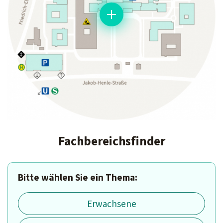
Fachbereichsfinder
Bitte wählen Sie ein Thema:
Erwachsene