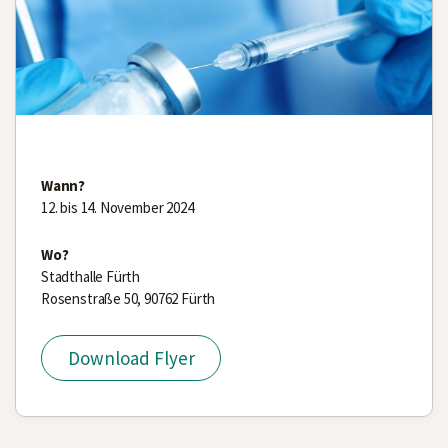
Wann?
12. bis 14. November 2024
Wo?
Stadthalle Fürth
Rosenstraße 50, 90762 Fürth
Download Flyer