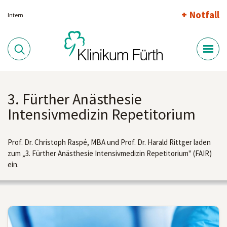
Notfall
Intern
3. Fürther Anästhesie
Intensivmedizin Repetitorium
Prof. Dr. Christoph Raspé, MBA und Prof. Dr. Harald Rittger laden
zum „3. Fürther Anästhesie Intensivmedizin Repetitorium" (FAIR)
ein.